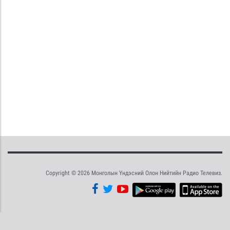
Copyright © 2026 Монголын Үндэсний Олон Нийтийн Радио Телевиз.
Tweet
Facebook
Share this selection