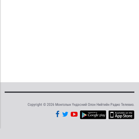
Copyright © 2026 Монголын Үндэсний Олон Нийтийн Радио Телевиз.
Tweet
Facebook
Share this selection