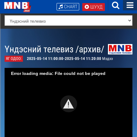
CHART
ШУУД
Үндэсний телевиз /архив/
ЯГ ОДОО:
2025-05-14 11:00:00-2025-05-14 11:20:00
Мэдээ
Error loading media: File could not be played