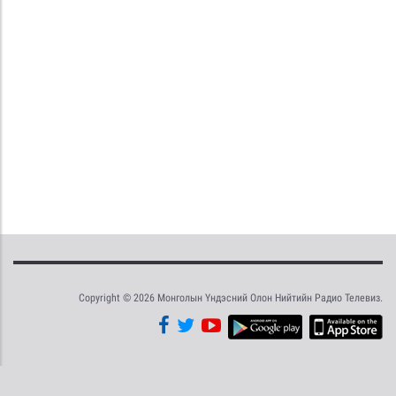
Copyright © 2026 Монголын Үндэсний Олон Нийтийн Радио Телевиз.
Tweet
Facebook
Share this selection