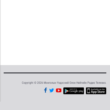
Copyright © 2026 Монголын Үндэсний Олон Нийтийн Радио Телевиз.
Tweet
Facebook
Share this selection