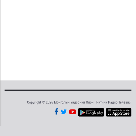
Copyright © 2026 Монголын Үндэсний Олон Нийтийн Радио Телевиз.
Tweet
Facebook
Share this selection