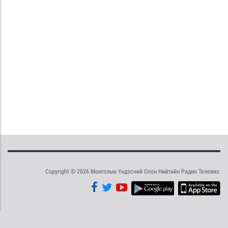
Copyright © 2026 Монголын Үндэсний Олон Нийтийн Радио Телевиз.
Tweet
Facebook
Share this selection