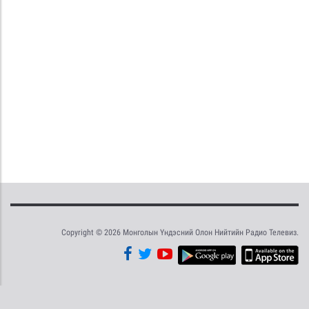
Copyright © 2026 Монголын Үндэсний Олон Нийтийн Радио Телевиз.
Tweet
Facebook
Share this selection