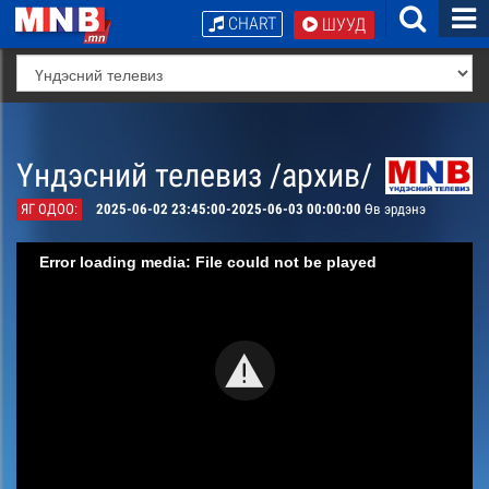
CHART
ШУУД
Үндэсний телевиз /архив/
ЯГ ОДОО:
2025-06-02 23:45:00-2025-06-03 00:00:00
Өв эрдэнэ
Error loading media: File could not be played