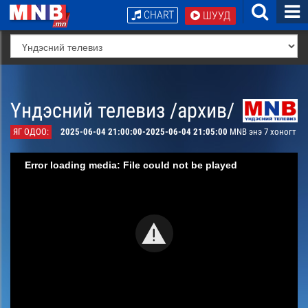
CHART
ШУУД
Үндэсний телевиз /архив/
ЯГ ОДОО:
2025-06-04 21:00:00-2025-06-04 21:05:00
MNB энэ 7 хоногт
Error loading media: File could not be played