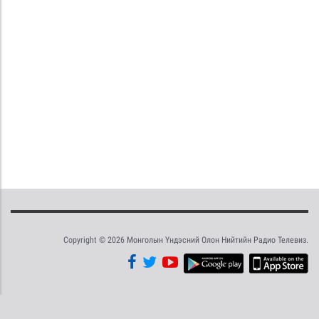
Copyright © 2026 Монголын Үндэсний Олон Нийтийн Радио Телевиз.
Tweet
Facebook
Share this selection