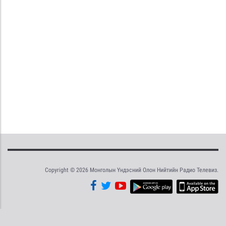
Copyright © 2026 Монголын Үндэсний Олон Нийтийн Радио Телевиз.
Tweet
Facebook
Share this selection