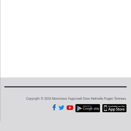
Copyright © 2026 Монголын Үндэсний Олон Нийтийн Радио Телевиз.
Tweet
Facebook
Share this selection