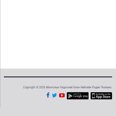
Copyright © 2026 Монголын Үндэсний Олон Нийтийн Радио Телевиз.
Tweet
Facebook
Share this selection