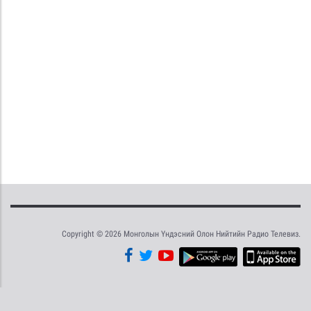
Copyright © 2026 Монголын Үндэсний Олон Нийтийн Радио Телевиз.
Tweet
Facebook
Share this selection