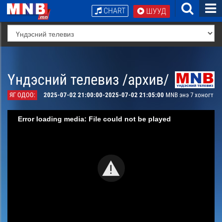
CHART
ШУУД
Үндэсний телевиз /архив/
ЯГ ОДОО:
2025-07-02 21:00:00-2025-07-02 21:05:00
MNB энэ 7 хоногт
Error loading media: File could not be played