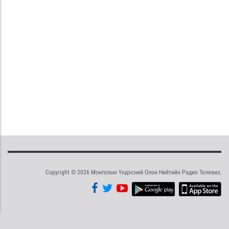
Copyright © 2026 Монголын Үндэсний Олон Нийтийн Радио Телевиз.
Tweet
Facebook
Share this selection