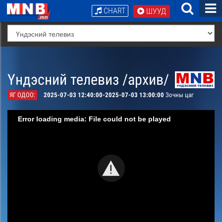
CHART
ШУУД
Үндэсний телевиз /архив/
ЯГ ОДОО:
2025-07-03 12:40:00-2025-07-03 13:00:00
Зочны цаг
Error loading media: File could not be played