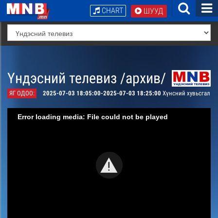
CHART
ШУУД
Үндэсний телевиз /архив/
ЯГ ОДОО:
2025-07-03 18:05:00-2025-07-03 18:25:00
Хүнсний хувьсгал
Error loading media: File could not be played