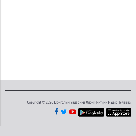
Copyright © 2026 Монголын Үндэсний Олон Нийтийн Радио Телевиз.
Tweet
Facebook
Share this selection