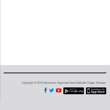
Copyright © 2026 Монголын Үндэсний Олон Нийтийн Радио Телевиз.
Tweet
Facebook
Share this selection