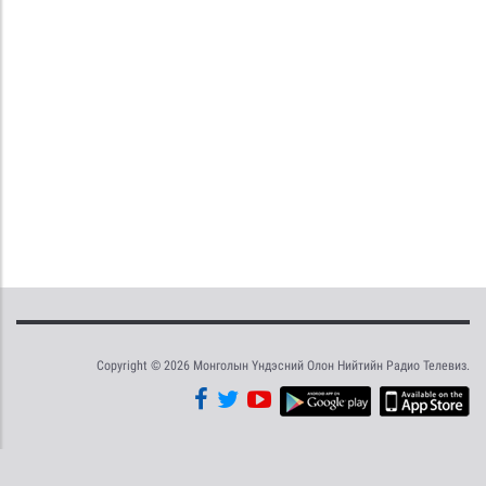
Copyright © 2026 Монголын Үндэсний Олон Нийтийн Радио Телевиз.
Tweet
Facebook
Share this selection