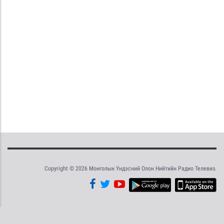
Copyright © 2026 Монголын Үндэсний Олон Нийтийн Радио Телевиз.
Tweet
Facebook
Share this selection