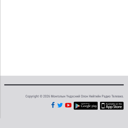
Copyright © 2026 Монголын Үндэсний Олон Нийтийн Радио Телевиз.
Tweet
Facebook
Share this selection