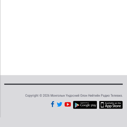
Copyright © 2026 Монголын Үндэсний Олон Нийтийн Радио Телевиз.
Tweet
Facebook
Share this selection