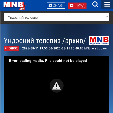
CHART
ШУУД
Үндэсний телевиз /архив/
ЯГ ОДОО:
2025-08-11 19:55:00-2025-08-11 20:00:00
MNB энэ 7 хоногт
Error loading media: File could not be played