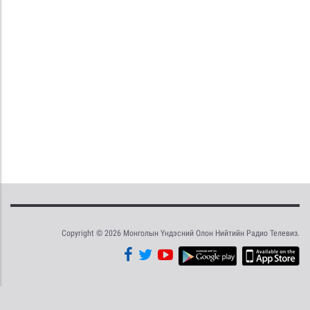
Copyright © 2026 Монголын Үндэсний Олон Нийтийн Радио Телевиз.
Tweet
Facebook
Share this selection