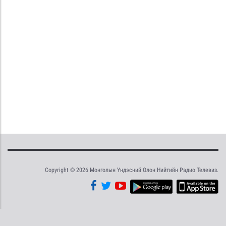
Copyright © 2026 Монголын Үндэсний Олон Нийтийн Радио Телевиз.
Tweet
Facebook
Share this selection