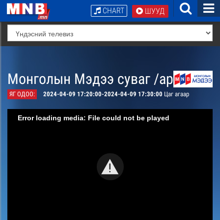
CHART
ШУУД
Монголын Мэдээ суваг /архив/
ЯГ ОДОО:
2024-04-09 17:20:00-2024-04-09 17:30:00
Цаг агаар
Error loading media: File could not be played