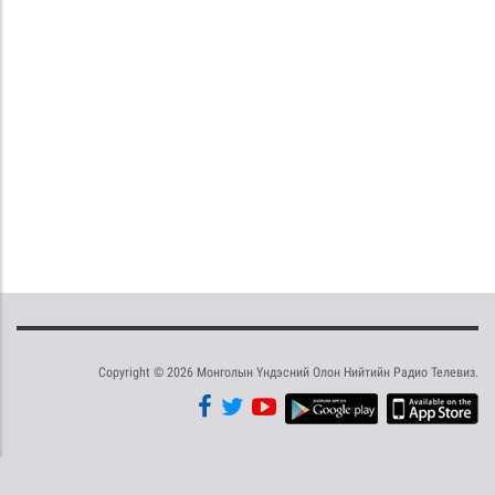
Copyright © 2026 Монголын Үндэсний Олон Нийтийн Радио Телевиз.
Tweet
Facebook
Share this selection