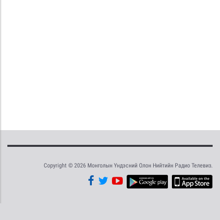
Copyright © 2026 Монголын Үндэсний Олон Нийтийн Радио Телевиз.
Tweet
Facebook
Share this selection