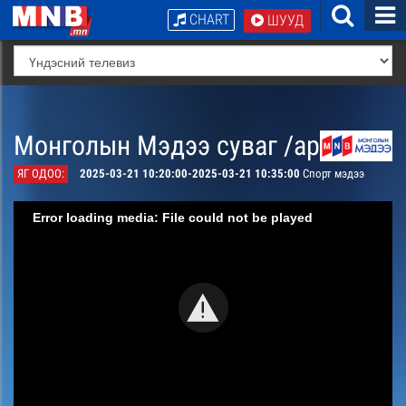
CHART
ШУУД
Монголын Мэдээ суваг /архив/
ЯГ ОДОО:
2025-03-21 10:20:00-2025-03-21 10:35:00
Спорт мэдээ
Error loading media: File could not be played