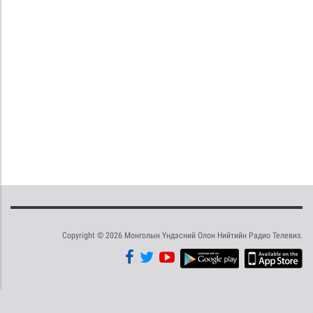
Copyright © 2026 Монголын Үндэсний Олон Нийтийн Радио Телевиз.
Tweet
Facebook
Share this selection