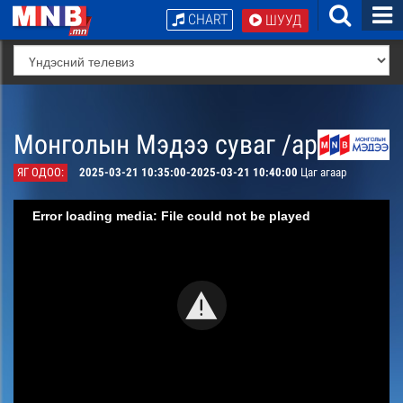
CHART
ШУУД
Монголын Мэдээ суваг /архив/
ЯГ ОДОО:
2025-03-21 10:35:00-2025-03-21 10:40:00
Цаг агаар
Error loading media: File could not be played