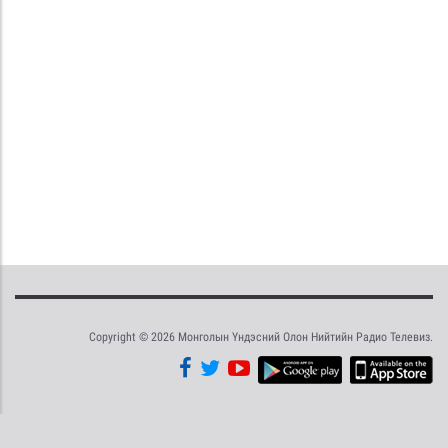
Copyright © 2026 Монголын Үндэсний Олон Нийтийн Радио Телевиз.
Tweet
Facebook
Share this selection