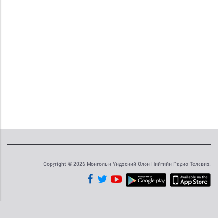
Copyright © 2026 Монголын Үндэсний Олон Нийтийн Радио Телевиз.
Tweet
Facebook
Share this selection