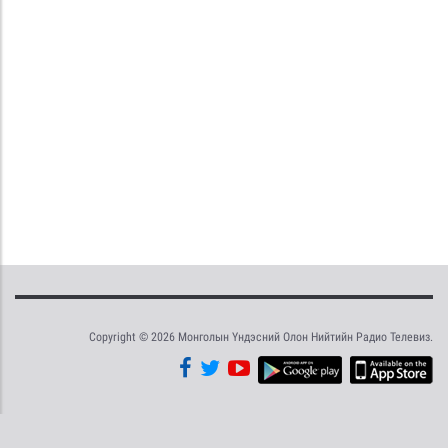
Copyright © 2026 Монголын Үндэсний Олон Нийтийн Радио Телевиз.
Tweet
Facebook
Share this selection