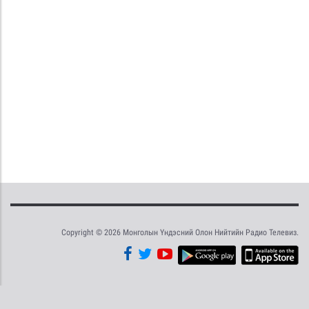
Copyright © 2026 Монголын Үндэсний Олон Нийтийн Радио Телевиз.
Tweet
Facebook
Share this selection