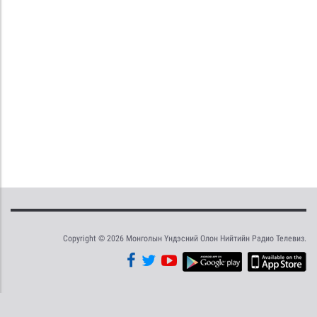
Copyright © 2026 Монголын Үндэсний Олон Нийтийн Радио Телевиз.
Tweet
Facebook
Share this selection