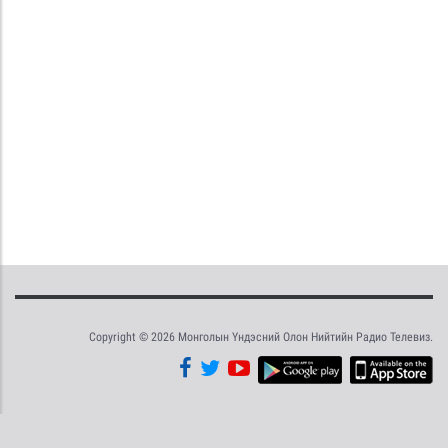
Copyright © 2026 Монголын Үндэсний Олон Нийтийн Радио Телевиз.
Tweet
Facebook
Share this selection