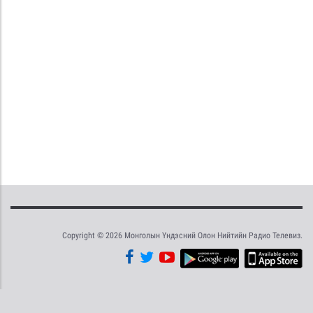
Copyright © 2026 Монголын Үндэсний Олон Нийтийн Радио Телевиз.
Tweet
Facebook
Share this selection