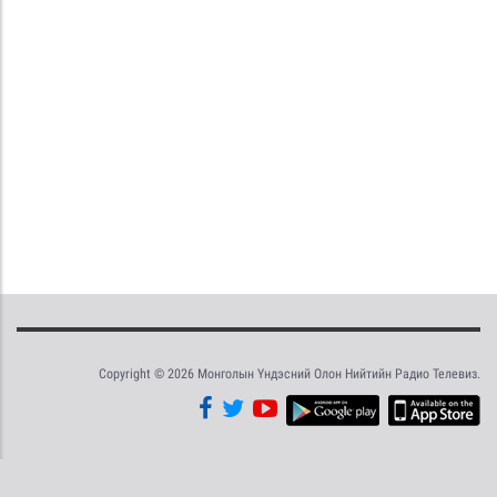
Copyright © 2026 Монголын Үндэсний Олон Нийтийн Радио Телевиз.
Tweet
Facebook
Share this selection