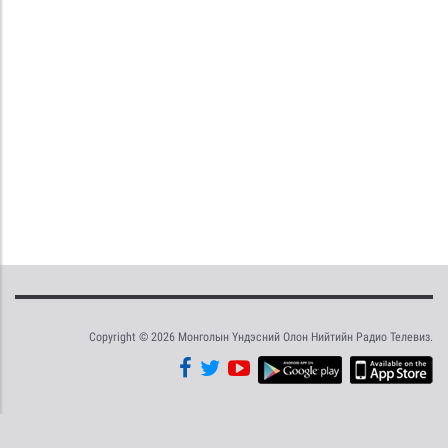
Copyright © 2026 Монголын Үндэсний Олон Нийтийн Радио Телевиз.
Tweet
Facebook
Share this selection