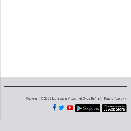
Copyright © 2026 Монголын Үндэсний Олон Нийтийн Радио Телевиз.
Tweet
Facebook
Share this selection