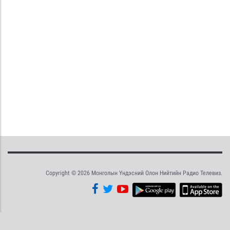
Copyright © 2026 Монголын Үндэсний Олон Нийтийн Радио Телевиз.
Tweet
Facebook
Share this selection