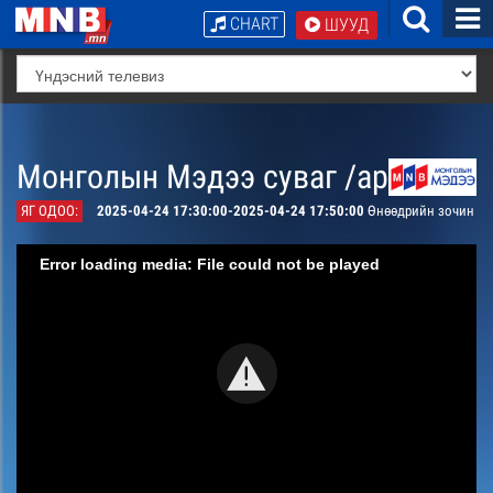
CHART
ШУУД
Монголын Мэдээ суваг /архив/
ЯГ ОДОО:
2025-04-24 17:30:00-2025-04-24 17:50:00
Өнөөдрийн зочин
Error loading media: File could not be played