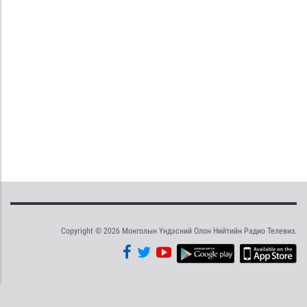
Copyright © 2026 Монголын Үндэсний Олон Нийтийн Радио Телевиз.
Tweet
Facebook
Share this selection