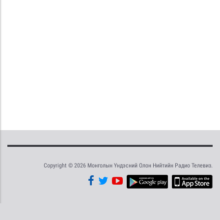
Copyright © 2026 Монголын Үндэсний Олон Нийтийн Радио Телевиз.
Tweet
Facebook
Share this selection