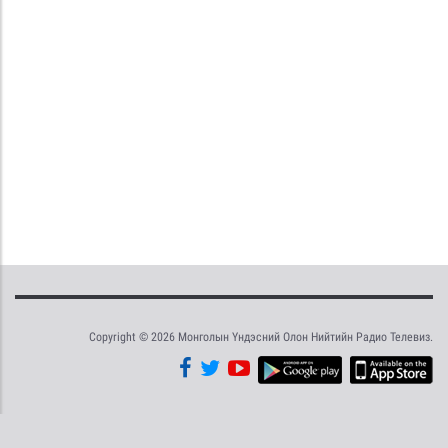
Copyright © 2026 Монголын Үндэсний Олон Нийтийн Радио Телевиз.
Tweet
Facebook
Share this selection