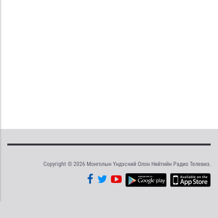
Copyright © 2026 Монголын Үндэсний Олон Нийтийн Радио Телевиз.
Tweet
Facebook
Share this selection