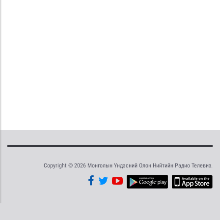
Copyright © 2026 Монголын Үндэсний Олон Нийтийн Радио Телевиз.
Tweet
Facebook
Share this selection