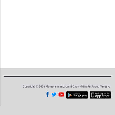
Copyright © 2026 Монголын Үндэсний Олон Нийтийн Радио Телевиз.
Tweet
Facebook
Share this selection