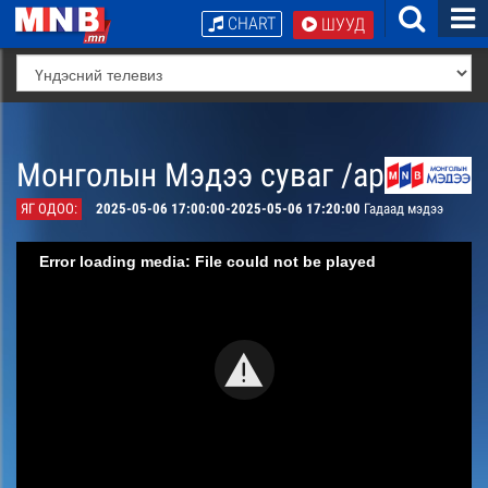
CHART
ШУУД
Монголын Мэдээ суваг /архив/
ЯГ ОДОО:
2025-05-06 17:00:00-2025-05-06 17:20:00
Гадаад мэдээ
Error loading media: File could not be played