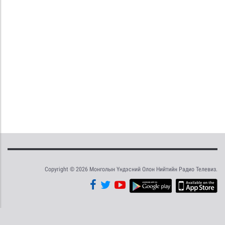
Copyright © 2026 Монголын Үндэсний Олон Нийтийн Радио Телевиз.
Tweet
Facebook
Share this selection