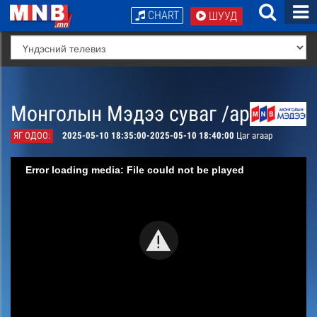
CHART
ШУУД
Монголын Мэдээ суваг /архив/
ЯГ ОДОО:
2025-05-10 18:35:00-2025-05-10 18:40:00
Цаг агаар
Error loading media: File could not be played