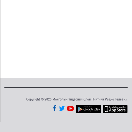
Copyright © 2026 Монголын Үндэсний Олон Нийтийн Радио Телевиз.
Tweet
Facebook
Share this selection