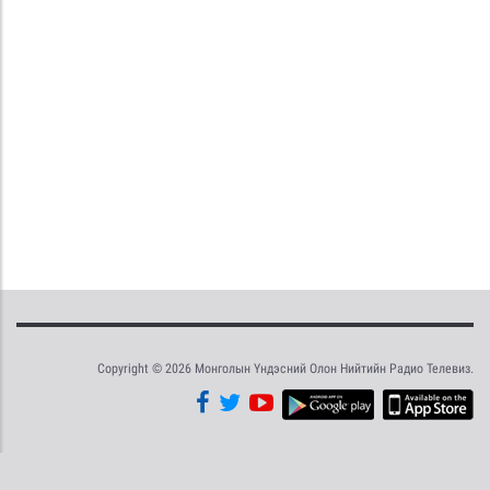
Copyright © 2026 Монголын Үндэсний Олон Нийтийн Радио Телевиз.
Tweet
Facebook
Share this selection