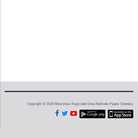
Copyright © 2026 Монголын Үндэсний Олон Нийтийн Радио Телевиз.
Tweet
Facebook
Share this selection