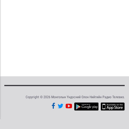
Copyright © 2026 Монголын Үндэсний Олон Нийтийн Радио Телевиз.
Tweet
Facebook
Share this selection