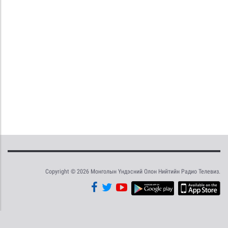
Copyright © 2026 Монголын Үндэсний Олон Нийтийн Радио Телевиз.
Tweet
Facebook
Share this selection