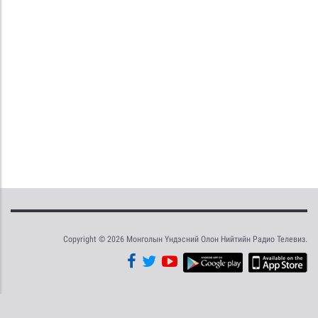
Copyright © 2026 Монголын Үндэсний Олон Нийтийн Радио Телевиз.
Tweet
Facebook
Share this selection