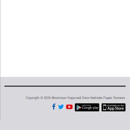
Copyright © 2026 Монголын Үндэсний Олон Нийтийн Радио Телевиз.
Tweet
Facebook
Share this selection