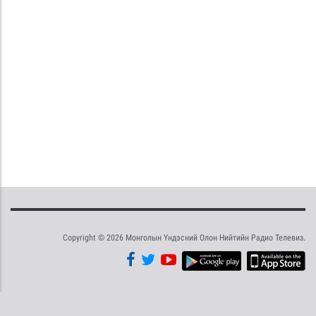
Copyright © 2026 Монголын Үндэсний Олон Нийтийн Радио Телевиз.
Tweet
Facebook
Share this selection