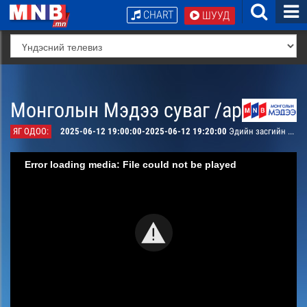
CHART
ШУУД
Монголын Мэдээ суваг /архив/
ЯГ ОДОО:
2025-06-12 19:00:00-2025-06-12 19:20:00
Эдийн засгийн тойм
Error loading media: File could not be played